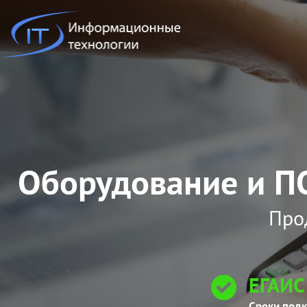
Оборудование и ПО
Про
ЕГАИС