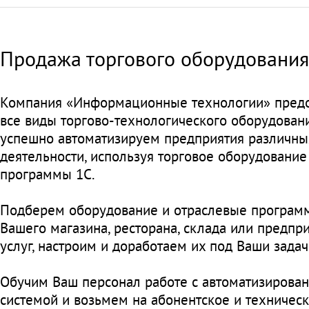
Продажа торгового оборудования
Компания «Информационные технологии» предо
все виды торгово-технологического оборудован
успешно автоматизируем предприятия различны
деятельности, используя торговое оборудование
программы 1С.
Подберем оборудование и отраслевые програм
Вашего магазина, ресторана, склада или предпр
услуг, настроим и доработаем их под Ваши задач
Обучим Ваш персонал работе с автоматизирова
системой и возьмем на абонентское и техничес